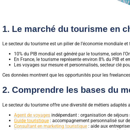
1. Le marché du tourisme en ch
Le secteur du tourisme est un pilier de l’économie mondiale et 
10% du PIB mondial est généré par le tourisme, selon l’
En France, le tourisme représente environ 8% du PIB et e
Les voyages sur mesure et personnalisés, secteur clé pou
Ces données montrent que les opportunités pour les freelance
2. Comprendre les bases du mé
Le secteur du tourisme offre une diversité de métiers adaptés a
Agent de voyages
indépendant : organisation de séjours
Guide touristique
: accompagnement personnalisé sur des 
Consultant en marketing touristique
: aide aux entreprises