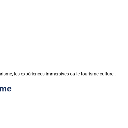
sme, les expériences immersives ou le tourisme culturel.
sme