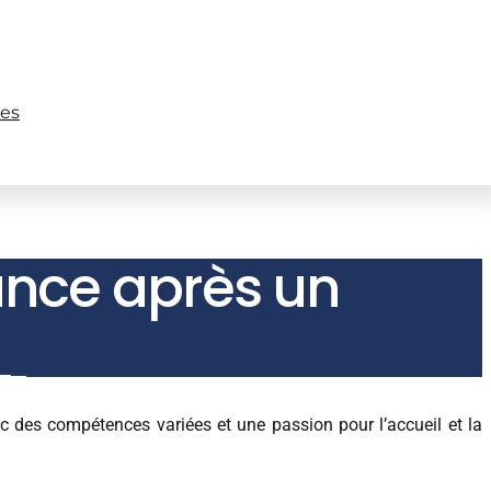
les
ance après un
 des compétences variées et une passion pour l’accueil et la