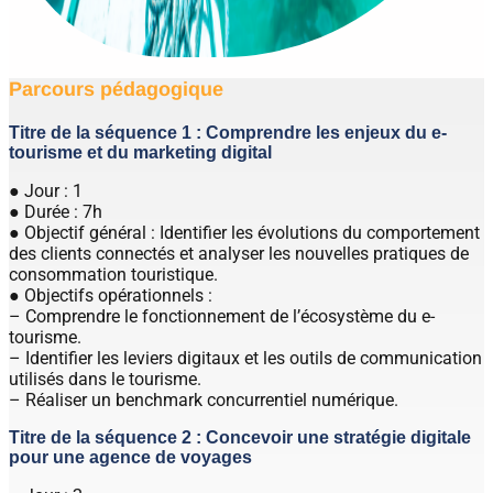
Parcours pédagogique
Titre de la séquence 1 : Comprendre les enjeux du e-
tourisme et du marketing digital
● Jour : 1
● Durée : 7h
● Objectif général : Identifier les évolutions du comportement
des clients connectés et analyser les nouvelles pratiques de
consommation touristique.
● Objectifs opérationnels :
– Comprendre le fonctionnement de l’écosystème du e-
tourisme.
– Identifier les leviers digitaux et les outils de communication
utilisés dans le tourisme.
– Réaliser un benchmark concurrentiel numérique.
Titre de la séquence 2 : Concevoir une stratégie digitale
pour une agence de voyages