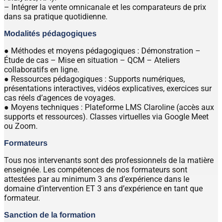
– Intégrer la vente omnicanale et les comparateurs de prix
dans sa pratique quotidienne.
Modalités pédagogiques
● Méthodes et moyens pédagogiques : Démonstration –
Étude de cas – Mise en situation – QCM – Ateliers
collaboratifs en ligne.
● Ressources pédagogiques : Supports numériques,
présentations interactives, vidéos explicatives, exercices sur
cas réels d’agences de voyages.
● Moyens techniques : Plateforme LMS Claroline (accès aux
supports et ressources). Classes virtuelles via Google Meet
ou Zoom.
Formateurs
Tous nos intervenants sont des professionnels de la matière
enseignée. Les compétences de nos formateurs sont
attestées par au minimum 3 ans d’expérience dans le
domaine d’intervention ET 3 ans d’expérience en tant que
formateur.
Sanction de la formation