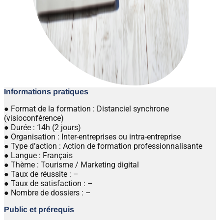
Informations pratiques
● Format de la formation : Distanciel synchrone
(visioconférence)
● Durée : 14h (2 jours)
● Organisation : Inter-entreprises ou intra-entreprise
● Type d’action : Action de formation professionnalisante
● Langue : Français
● Thème : Tourisme / Marketing digital
● Taux de réussite : –
● Taux de satisfaction : –
● Nombre de dossiers : –
Public et prérequis