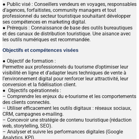
● Public visé : Conseillers vendeurs en voyages, responsables
d’agences, forfaitistes, community managers et tout
professionnel du secteur touristique souhaitant développer
ses compétences en marketing digital.
● Prérequis : Connaissance de base des outils bureautiques
et des canaux de distribution touristique. Une aisance avec
les outils numériques est recommandée.
Objectifs et compétences visées
● Objectif de formation :
Permettre aux professionnels du tourisme d’optimiser leur
visibilité en ligne et d’adapter leurs techniques de vente à
l’environnement digital pour renforcer leur attractivité, leur
conversion et la fidélisation client.
● Objectifs opérationnels :
– Comprendre les enjeux du e-tourisme et les comportements
des clients connectés.
– Utiliser efficacement les outils digitaux : réseaux sociaux,
CRM, campagnes e-mailing.
– Concevoir une stratégie de contenu touristique (rédaction
web, storytelling, SEO).
– Analyser et suivre les performances digitales (Google
Analytics, KPI).