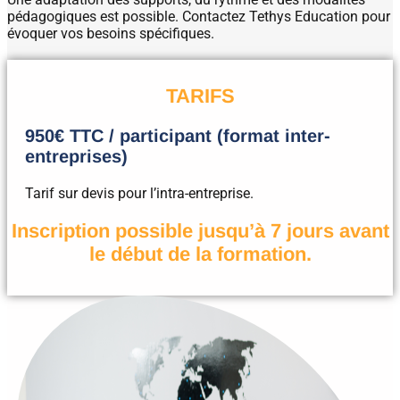
pédagogiques est possible. Contactez Tethys Education pour
évoquer vos besoins spécifiques.
TARIFS
950€ TTC / participant (format inter-
entreprises)
Tarif sur devis pour l’intra-entreprise.
Inscription possible jusqu’à 7 jours avant
le début de la formation.