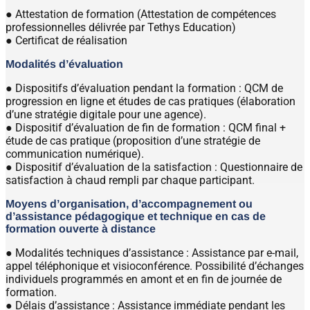
● Attestation de formation (Attestation de compétences
professionnelles délivrée par Tethys Education)
● Certificat de réalisation
Modalités d’évaluation
● Dispositifs d’évaluation pendant la formation : QCM de
progression en ligne et études de cas pratiques (élaboration
d’une stratégie digitale pour une agence).
● Dispositif d’évaluation de fin de formation : QCM final +
étude de cas pratique (proposition d’une stratégie de
communication numérique).
● Dispositif d’évaluation de la satisfaction : Questionnaire de
satisfaction à chaud rempli par chaque participant.
Moyens d’organisation, d’accompagnement ou
d’assistance pédagogique et technique en cas de
formation ouverte à distance
● Modalités techniques d’assistance : Assistance par e-mail,
appel téléphonique et visioconférence. Possibilité d’échanges
individuels programmés en amont et en fin de journée de
formation.
● Délais d’assistance : Assistance immédiate pendant les