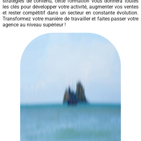
stratégies de contenu, cette formation vous donnera toutes
les clés pour développer votre activité, augmenter vos ventes
et rester compétitif dans un secteur en constante évolution.
Transformez votre manière de travailler et faites passer votre
agence au niveau supérieur !