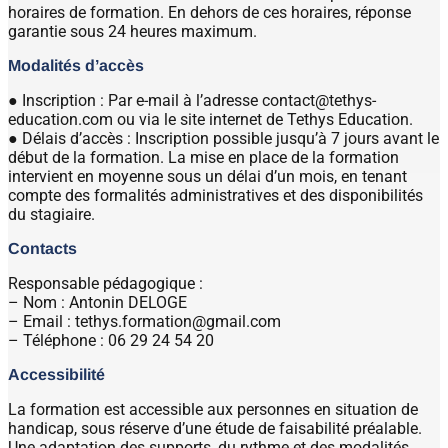
horaires de formation. En dehors de ces horaires, réponse
garantie sous 24 heures maximum.
Modalités d’accès
● Inscription : Par e-mail à l’adresse contact@tethys-
education.com ou via le site internet de Tethys Education.
● Délais d’accès : Inscription possible jusqu’à 7 jours avant le
début de la formation. La mise en place de la formation
intervient en moyenne sous un délai d’un mois, en tenant
compte des formalités administratives et des disponibilités
du stagiaire.
Contacts
Responsable pédagogique :
– Nom : Antonin DELOGE
– Email : tethys.formation@gmail.com
– Téléphone : 06 29 24 54 20
Accessibilité
La formation est accessible aux personnes en situation de
handicap, sous réserve d’une étude de faisabilité préalable.
Une adaptation des supports, du rythme et des modalités