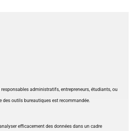
 responsables administratifs, entrepreneurs, étudiants, ou
nte des outils bureautiques est recommandée.
et analyser efficacement des données dans un cadre