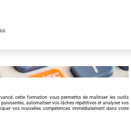
les
ancé, cette formation vous permettra de maîtriser les outils
s puissantes, automatiser vos tâches répétitives et analyser vos
pliquer vos nouvelles compétences immédiatement dans votre