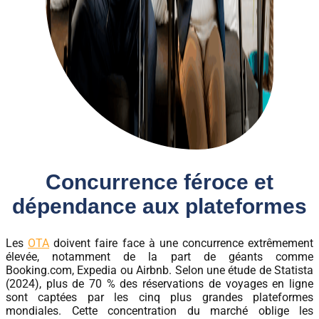
Concurrence féroce et
dépendance aux plateformes
Les
OTA
doivent faire face à une concurrence extrêmement
élevée, notamment de la part de géants comme
Booking.com, Expedia ou Airbnb. Selon une étude de Statista
(2024), plus de 70 % des réservations de voyages en ligne
sont captées par les cinq plus grandes plateformes
mondiales. Cette concentration du marché oblige les