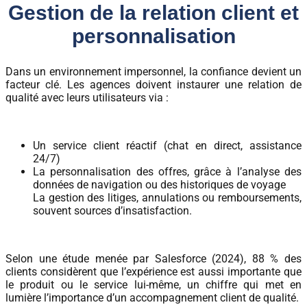
Gestion de la relation client et
personnalisation
Dans un environnement impersonnel, la confiance devient un
facteur clé. Les agences doivent instaurer une relation de
qualité avec leurs utilisateurs via :
Un service client réactif (chat en direct, assistance
24/7)
La personnalisation des offres, grâce à l’analyse des
données de navigation ou des historiques de voyage
La gestion des litiges, annulations ou remboursements,
souvent sources d’insatisfaction.
Selon une étude menée par Salesforce (2024), 88 % des
clients considèrent que l’expérience est aussi importante que
le produit ou le service lui-même, un chiffre qui met en
lumière l’importance d’un accompagnement client de qualité.