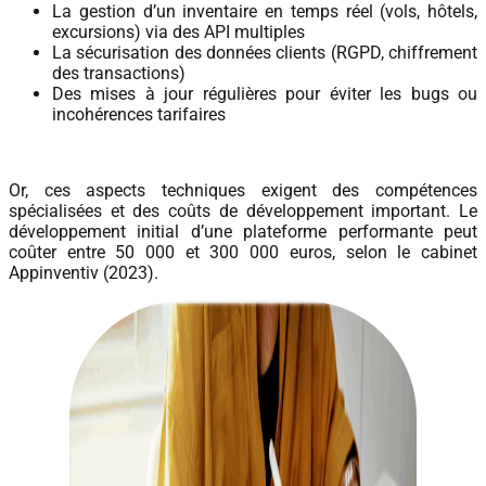
La gestion d’un inventaire en temps réel (vols, hôtels,
excursions) via des API multiples
La sécurisation des données clients (RGPD, chiffrement
des transactions)
Des mises à jour régulières pour éviter les bugs ou
incohérences tarifaires
Or, ces aspects techniques exigent des compétences
spécialisées et des coûts de développement important. Le
développement initial d’une plateforme performante peut
coûter entre 50 000 et 300 000 euros, selon le cabinet
Appinventiv (2023).