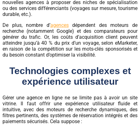
nouvelles agences à proposer des niches de spécialisation
ou des services différenciants (voyages sur mesure, tourisme
durable, etc.).
De plus, nombre d’
agences
dépendent des moteurs de
recherche (notamment Google) et des comparateurs pour
générer du trafic. Or, les coûts d’acquisition client peuvent
atteindre jusqu’à 40 % du prix d’un voyage, selon eMarketer,
en raison de la compétition sur les mots-clés sponsorisés et
du besoin constant d’optimiser la visibilité.
Technologies complexes et
expérience utilisateur
Gérer une agence en ligne ne se limite pas à avoir un site
vitrine. Il faut offrir une expérience utilisateur fluide et
intuitive, avec des moteurs de recherche dynamiques, des
filtres pertinents, des systèmes de réservation intégrés et des
paiements sécurisés. Cela suppose :