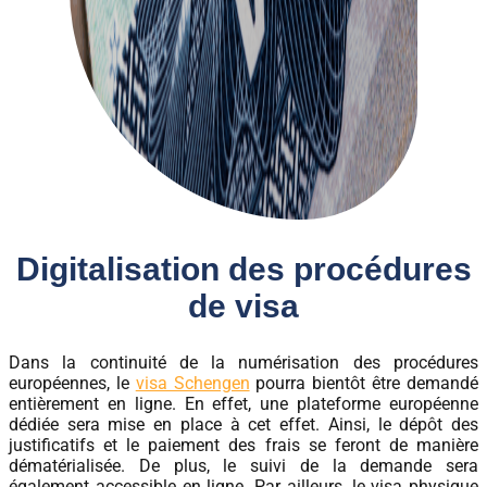
Digitalisation des procédures
de visa
Dans la continuité de la numérisation des procédures
européennes, le
visa Schengen
pourra bientôt être demandé
entièrement en ligne. En effet, une plateforme européenne
dédiée sera mise en place à cet effet. Ainsi, le dépôt des
justificatifs et le paiement des frais se feront de manière
dématérialisée. De plus, le suivi de la demande sera
également accessible en ligne. Par ailleurs, le visa physique