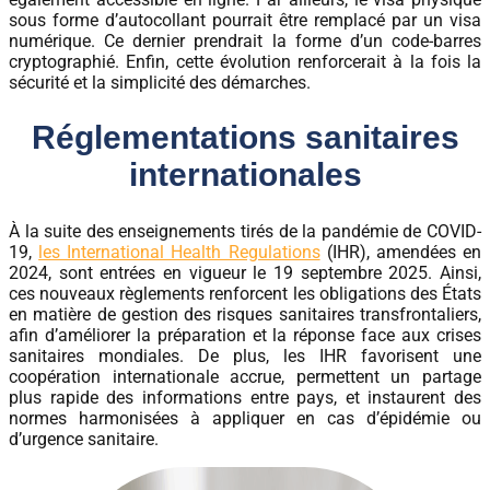
sous forme d’autocollant pourrait être remplacé par un visa
numérique. Ce dernier prendrait la forme d’un code-barres
cryptographié. Enfin, cette évolution renforcerait à la fois la
sécurité et la simplicité des démarches.
Réglementations sanitaires
internationales
À la suite des enseignements tirés de la pandémie de COVID-
19,
les International Health Regulations
(IHR), amendées en
2024, sont entrées en vigueur le 19 septembre 2025. Ainsi,
ces nouveaux règlements renforcent les obligations des États
en matière de gestion des risques sanitaires transfrontaliers,
afin d’améliorer la préparation et la réponse face aux crises
sanitaires mondiales. De plus, les IHR favorisent une
coopération internationale accrue, permettent un partage
plus rapide des informations entre pays, et instaurent des
normes harmonisées à appliquer en cas d’épidémie ou
d’urgence sanitaire.