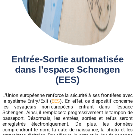
Entrée-Sortie automatisée
dans l’espace Schengen
(EES)
L’Union européenne renforce la sécurité à ses frontières avec
le système Entry/Exit (
EES
). En effet, ce dispositif concerne
les voyageurs non-européens entrant dans l’espace
Schengen. Ainsi, il remplacera progressivement le tampon de
passeport. Désormais, les entrées, sorties et refus seront
enregistrés électroniquement. De plus, les données
comprendront le nom, la date de naissance, la photo et les