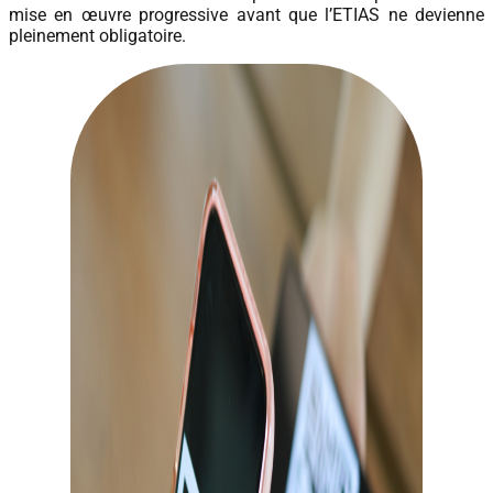
mise en œuvre progressive avant que l’ETIAS ne devienne
pleinement obligatoire.